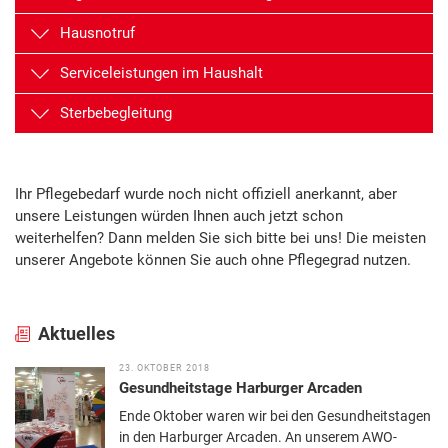
Hausnotruf
Serviceleistungen im Haushalt
Sterbebegleitung
Ihr Pflegebedarf wurde noch nicht offiziell anerkannt, aber
unsere Leistungen würden Ihnen auch jetzt schon
weiterhelfen? Dann melden Sie sich bitte bei uns! Die meisten
unserer Angebote können Sie auch ohne Pflegegrad nutzen.
Aktuelles
23. OKTOBER 2018
Gesundheitstage Harburger Arcaden
Ende Oktober waren wir bei den Gesundheitstagen
in den Harburger Arcaden. An unserem AWO-