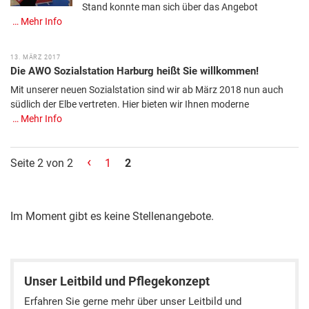
Stand konnte man sich über das Angebot
… Mehr Info
13. MÄRZ 2017
Die AWO Sozialstation Harburg heißt Sie willkommen!
Mit unserer neuen Sozialstation sind wir ab März 2018 nun auch
südlich der Elbe vertreten. Hier bieten wir Ihnen moderne
… Mehr Info
‹
Seite 2 von 2
1
2
Im Moment gibt es keine Stellenangebote.
Unser Leitbild und Pflegekonzept
Erfahren Sie gerne mehr über unser Leitbild und