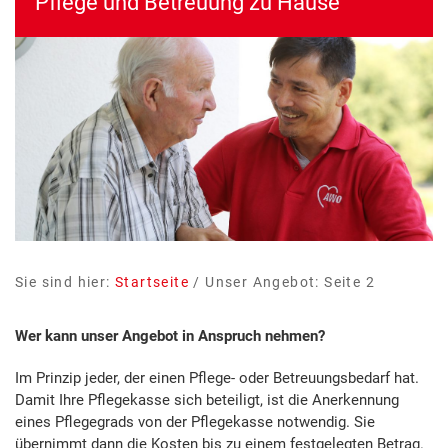
Pflege und Betreuung zu Hause
Sie sind hier:
Startseite
/
Unser Angebot
: Seite 2
Wer kann unser Angebot in Anspruch nehmen?
Im Prinzip jeder, der einen Pflege- oder Betreuungsbedarf hat.
Damit Ihre Pflegekasse sich beteiligt, ist die Anerkennung
eines Pflegegrads von der Pflegekasse notwendig. Sie
übernimmt dann die Kosten bis zu einem festgelegten Betrag.