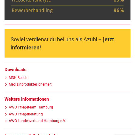
Soviel verdienst du bei uns als Azubi –
jetzt
informieren!
Downloads
MDK-Bericht
Medizinproduktesicherheit
Weitere Informationen
AWO Pflegeteam Hamburg
AWO Pflegeberatung
AWO Landesverband Hamburg e.V.