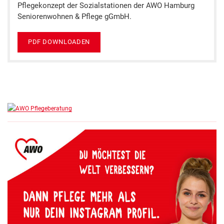
Pflegekonzept der Sozialstationen der AWO Hamburg
Seniorenwohnen & Pflege gGmbH.
PDF DOWNLOADEN