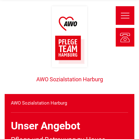
AWO Sozialstation Harburg
AWO Sozialstation Harburg
Unser Angebot